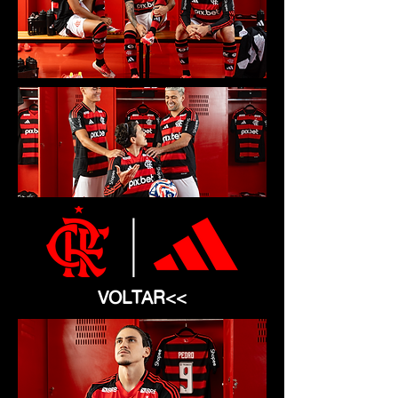
VOLTAR<<