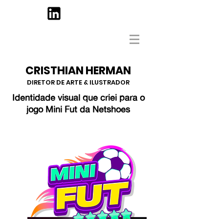
CRISTHIAN HERMAN
DIRETOR DE ARTE & ILUSTRADOR
Identidade visual que criei para o
jogo Mini Fut da Netshoes