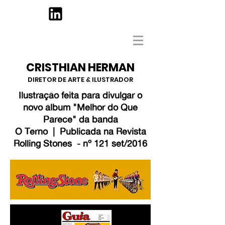
CRISTHIAN HERMAN
DIRETOR DE ARTE & ILUSTRADOR
Ilustração feita para divulgar o
novo álbum "Melhor do Que
Parece" da banda
O Terno | Publicada na Revista
Rolling Stones - nº 121 set/2016